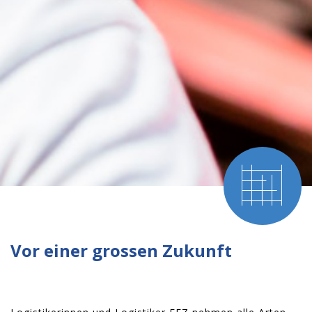
Vor einer grossen Zukunft