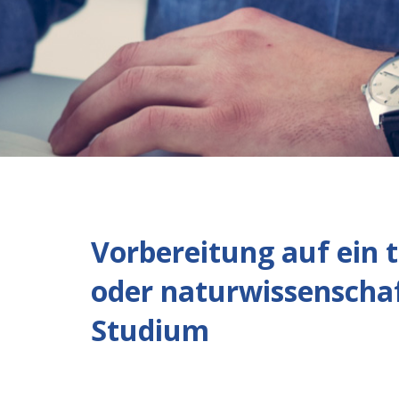
Vorbereitung auf ein 
oder naturwissenschaf
Studium