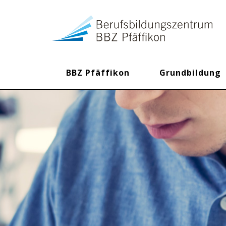
BBZ Pfäffikon
Grundbildung