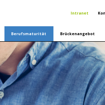
Intranet
Ko
Berufsmaturität
Brückenangebot