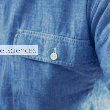
fe Sciences